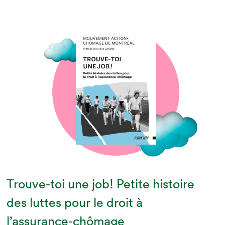
Trouve-toi une job! Petite histoire
des luttes pour le droit à
l’assurance-chômage