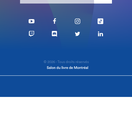
© 2026 - Tous droits réservés