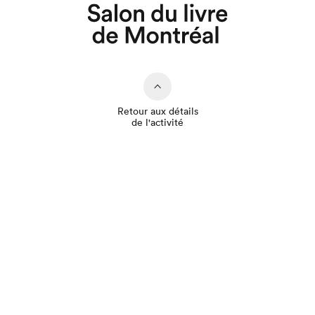
Retour aux détails
de l'activité