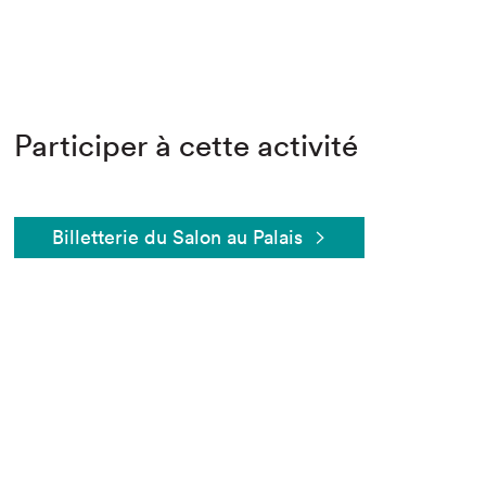
Participer à cette activité
Billetterie du Salon au Palais
Que cherchez-vous?