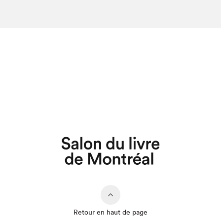
Retour en haut de page