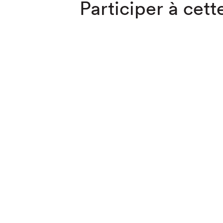
Participer à cette