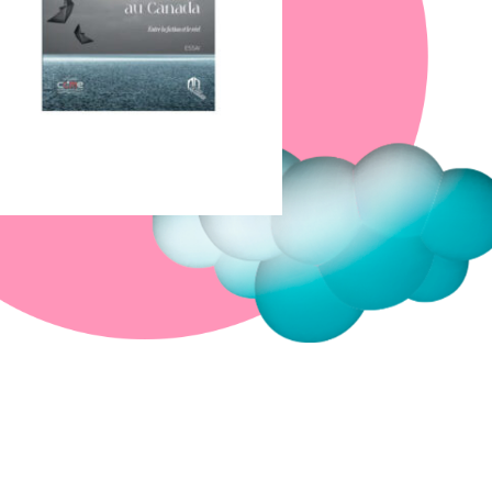
Fermer