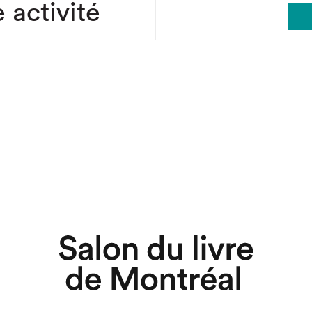
 activité