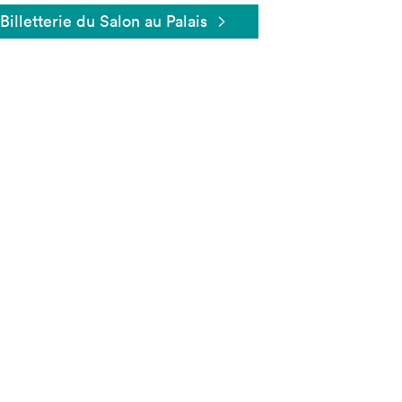
Billetterie du Salon au Palais