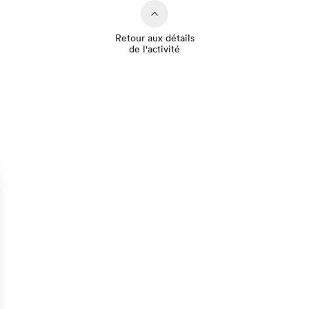
Retour aux détails
de l'activité