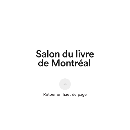
Retour en haut de page