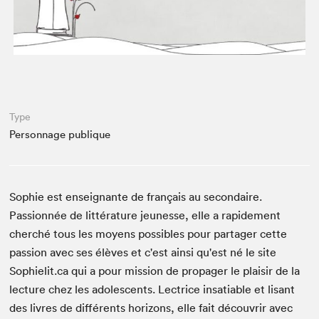
Espace médias
Type
Personnage publique
Sophie est enseignante de français au secondaire.
Passionnée de littérature jeunesse, elle a rapidement
cherché tous les moyens possibles pour partager cette
passion avec ses élèves et c'est ainsi qu'est né le site
Sophielit.ca qui a pour mission de propager le plaisir de la
lecture chez les adolescents. Lectrice insatiable et lisant
des livres de différents horizons, elle fait découvrir avec