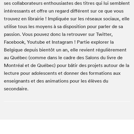
ses collaborateurs enthousiastes des titres qui lui semblent
intéressants et offre un regard différent sur ce que vous
trouvez en librairie ! Impliquée sur les réseaux sociaux, elle
utilise tous les moyens à sa disposition pour parler de sa
passion. Vous pouvez donc la retrouver sur Twitter,
Facebook, Youtube et Instagram ! Partie explorer la
Belgique depuis bientôt un an, elle revient régulièrement
au Québec (comme dans le cadre des Salons du livre de
Montréal et de Québec) pour bâtir des projets autour de la
lecture pour adolescents et donner des formations aux
enseignants et des animations pour les élèves du
secondaire.