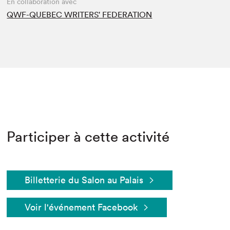
En collaboration avec
QWF-QUEBEC WRITERS' FEDERATION
Participer à cette activité
Billetterie du Salon au Palais
Voir l'événement Facebook