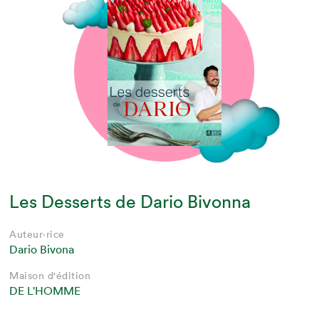
Les Desserts de Dario Bivonna
Auteur·rice
Dario Bivona
Maison d'édition
DE L'HOMME