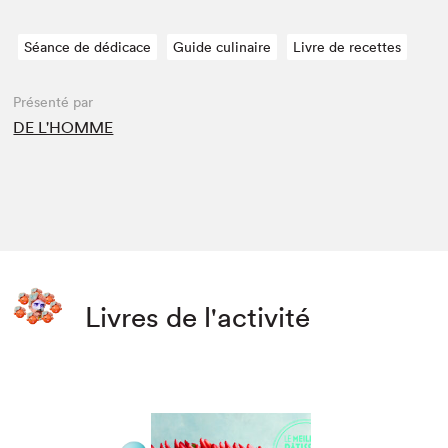
Séance de dédicace
Guide culinaire
Livre de recettes
Présenté par
DE L'HOMME
Livres de l'activité