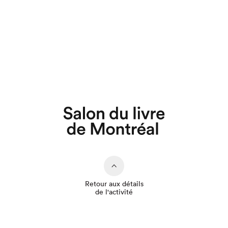
Que cherchez-vous?
Retour aux détails
de l'activité