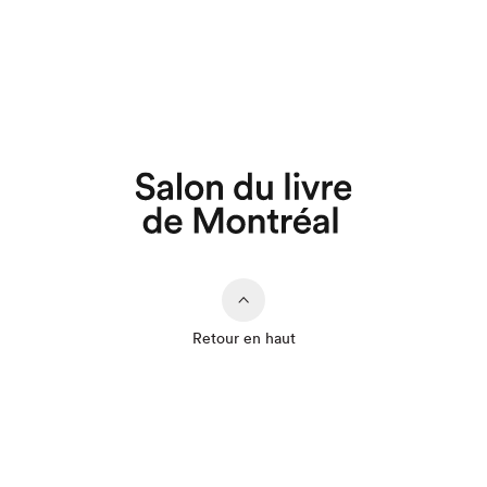
Retour en haut