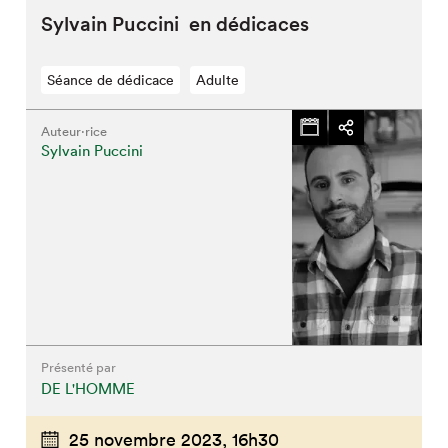
Sylvain Puccini en dédicaces
Séance de dédicace
Adulte
Auteur·rice
Sylvain Puccini
Présenté par
DE L'HOMME
25 novembre 2023,
16h30