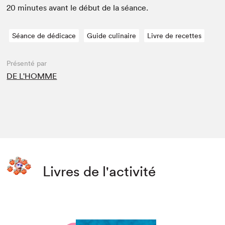
20
min­utes avant le début de la séance.
Séance de dédicace
Guide culinaire
Livre de recettes
Présenté par
DE L'HOMME
Livres de l'activité