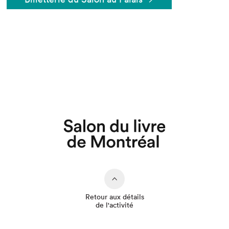
Que cherchez-vous?
Retour aux détails
de l'activité