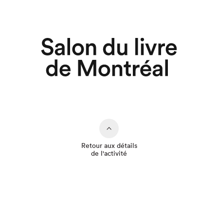
Retour aux détails
de l'activité