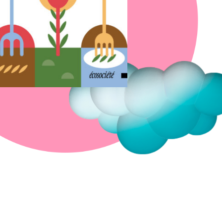
Fermer