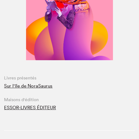
Espace médias
Livres présentés
Sur l'île de NoraSaurus
Maisons d'édition
ESSOR-LIVRES ÉDITEUR