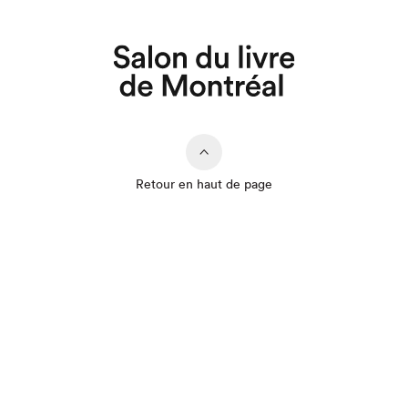
Retour en haut de page
Que cherchez-vous?