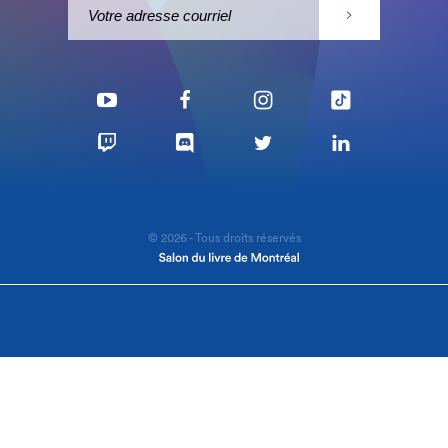
© 2026 - Tous droits réservés