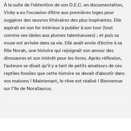
À la suite de l’obtention de son D.E.C. en documentation,
Vicky a eu l’occasion d’être aux premières loges pour
suggérer des œuvres littéraires des plus inspirantes. Elle
aspirait en son for intérieur à publier à son tour (tout
comme ses idoles aux plumes talentueuses) ; et puis sa
muse est arrivée dans sa vie. Elle avait envie d’écrire à sa
fille Norah, une histoire qui rejoignait son amour des
dinosaures et son intérêt pour les livres. Après réflexion,
l’auteure se disait qu’il y a tant de petits amateurs de ces
reptiles fossiles que cette histoire se devait d’aboutir dans
vos maisons ! Maintenant, le rêve est réalisé ! Bienvenue
sur l’île de NoraSaurus.