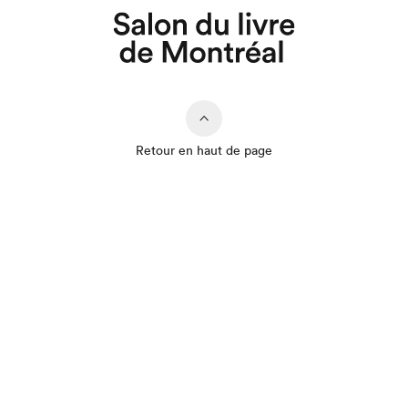
Retour en haut de page
Que cherchez-vous?