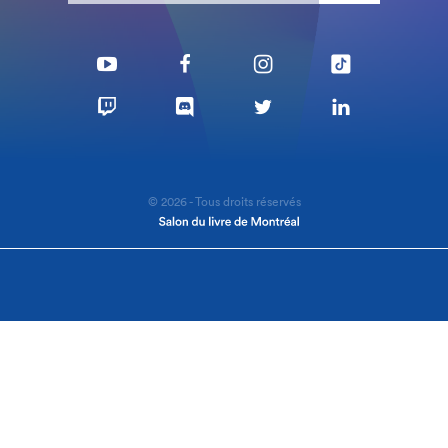
© 2026 - Tous droits réservés