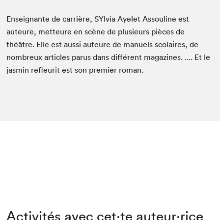
Enseignante de carrière, SYlvia Ayelet Assouline est
auteure, metteure en scène de plusieurs pièces de
théâtre. Elle est aussi auteure de manuels scolaires, de
nombreux articles parus dans différent magazines. .... Et le
jasmin refleurit est son premier roman.
Activités avec cet·te auteur·rice