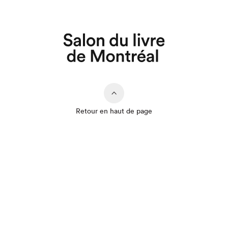
Retour en haut de page