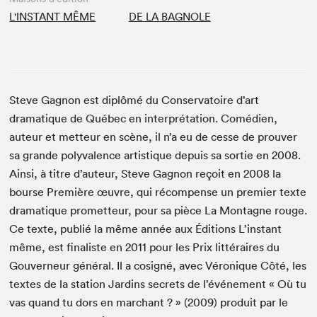
L'INSTANT MÊME
DE LA BAGNOLE
Steve Gagnon est diplômé du Conservatoire d’art
dramatique de Québec en interprétation. Comédien,
auteur et metteur en scène, il n’a eu de cesse de prouver
sa grande polyvalence artistique depuis sa sortie en 2008.
Ainsi, à titre d’auteur, Steve Gagnon reçoit en 2008 la
bourse Première œuvre, qui récompense un premier texte
dramatique prometteur, pour sa pièce La Montagne rouge.
Ce texte, publié la même année aux Éditions L’instant
même, est finaliste en 2011 pour les Prix littéraires du
Gouverneur général. Il a cosigné, avec Véronique Côté, les
textes de la station Jardins secrets de l’événement « Où tu
vas quand tu dors en marchant ? » (2009) produit par le