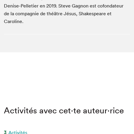
Denise-Pelletier en 2019. Steve Gagnon est cofondateur
de la compagnie de théâtre Jésus, Shakespeare et
Caroline.
Activités avec cet·te auteur·rice
3
Activités