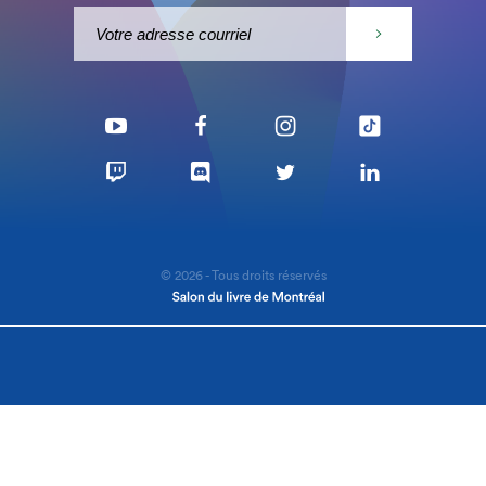
© 2026 - Tous droits réservés