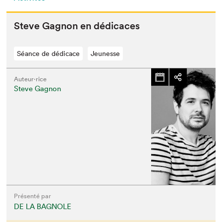
Steve Gagnon en dédicaces
Séance de dédicace
Jeunesse
Auteur·rice
Steve Gagnon
Présenté par
DE LA BAGNOLE