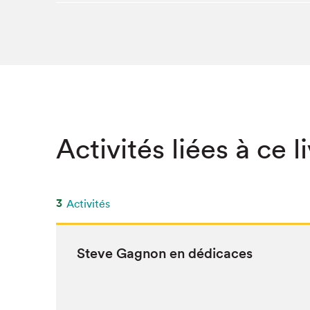
Activités liées à ce l
3
Activités
Steve Gagnon en dédicaces