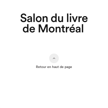
Retour en haut de page