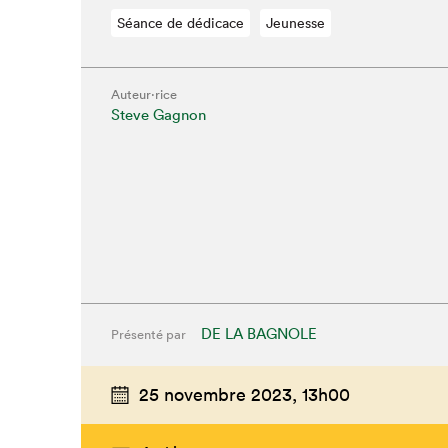
Séance de dédicace
Jeunesse
Auteur·rice
Steve Gagnon
DE LA BAGNOLE
Présenté par
Que cher
25 novembre 2023,
13h00