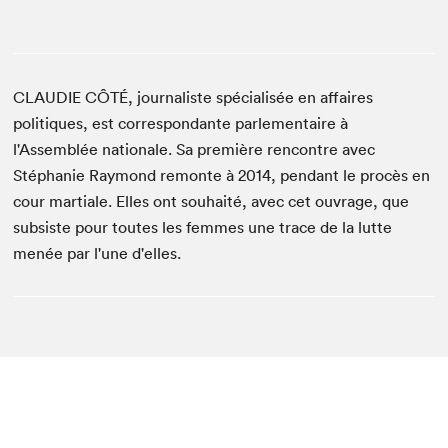
CLAUDIE CÔTÉ, journaliste spécialisée en affaires
politiques, est correspondante parlementaire à
l'Assemblée nationale. Sa première rencontre avec
Stéphanie Raymond remonte à 2014, pendant le procès en
cour martiale. Elles ont souhaité, avec cet ouvrage, que
subsiste pour toutes les femmes une trace de la lutte
menée par l'une d'elles.