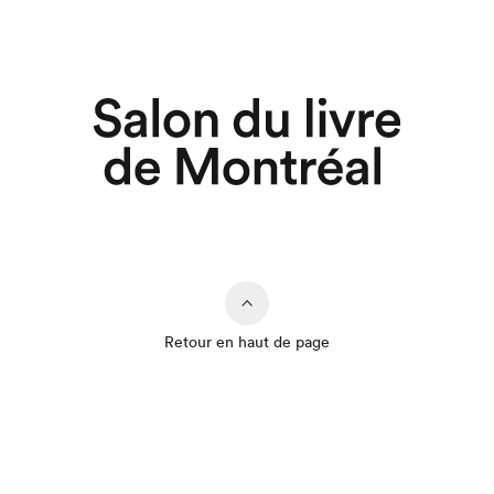
Retour en haut de page