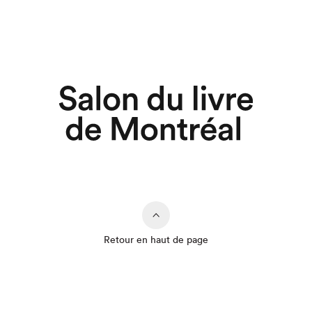
Retour en haut de page