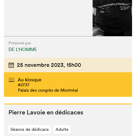
Présenté par
DE L'HOMME
25 novembre 2023,
15h00
Au kiosque
#2737
Palais des congrès de Montréal
Pierre Lavoie en dédicaces
Séance de dédicace
Adulte