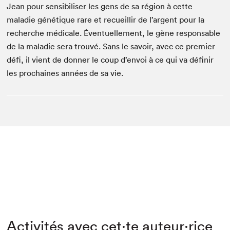
Jean pour sensibiliser les gens de sa région à cette
maladie génétique rare et recueillir de l’argent pour la
recherche médicale. Éventuellement, le gène responsable
de la maladie sera trouvé. Sans le savoir, avec ce premier
défi, il vient de donner le coup d’envoi à ce qui va définir
les prochaines années de sa vie.
Activités avec cet·te auteur·rice