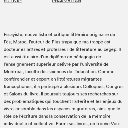
ÉDILIVRE
L'HARMATTAN
Essayiste, nouvelliste et critique littéraire originaire de
Fès, Maroc, l’auteur de Plus trapu que ma trappe est
docteur ès lettres et professeur de littérature au cégep. Il
est aussi titulaire d’un diplôme en pédagogie de
l’enseignement supérieur délivré par l’université de
Montréal, faculté des sciences de l’éducation. Comme
conférencier et expert en littératures migrantes
francophones, il a participé à plusieurs Colloques, Congrès
et Salons du livre. Il poursuit toujours ses recherches sur
des problématiques qui touchent l’altérité et les enjeux du
vivre-ensemble dans les espaces migratoires, ainsi que le
rôle de l’écriture dans la conservation de la mémoire
individuelle et collective. Parmi ses livres, on trouve Voix