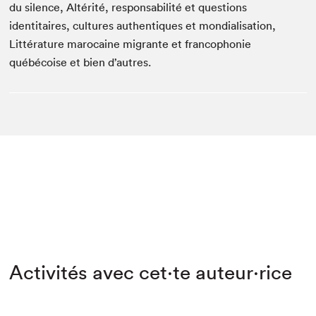
du silence, Altérité, responsabilité et questions
identitaires, cultures authentiques et mondialisation,
Littérature marocaine migrante et francophonie
québécoise et bien d’autres.
Activités avec cet·te auteur·rice