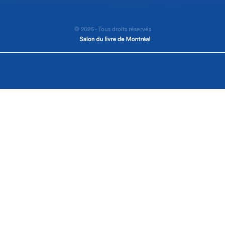
© 2026 - Tous droits réservés