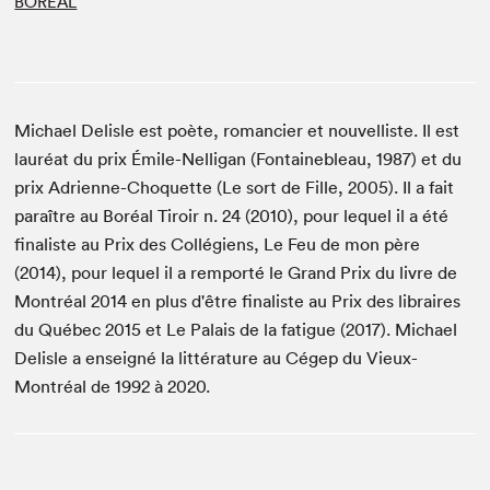
BORÉAL
Michael Delisle est poète, romancier et nouvelliste. Il est
lauréat du prix Émile-Nelligan (Fontainebleau, 1987) et du
prix Adrienne-Choquette (Le sort de Fille, 2005). Il a fait
paraître au Boréal Tiroir n. 24 (2010), pour lequel il a été
finaliste au Prix des Collégiens, Le Feu de mon père
(2014), pour lequel il a remporté le Grand Prix du livre de
Montréal 2014 en plus d'être finaliste au Prix des libraires
du Québec 2015 et Le Palais de la fatigue (2017). Michael
Delisle a enseigné la littérature au Cégep du Vieux-
Montréal de 1992 à 2020.