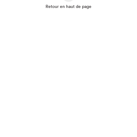
Retour en haut de page