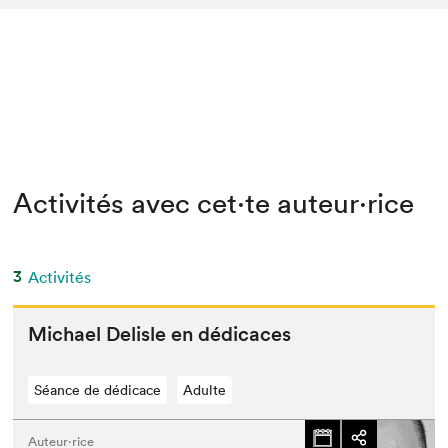
Activités avec cet·te auteur·rice
3
Activités
Michael Delisle en dédicaces
Séance de dédicace
Adulte
Auteur·rice