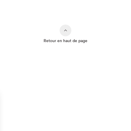
Retour en haut de page