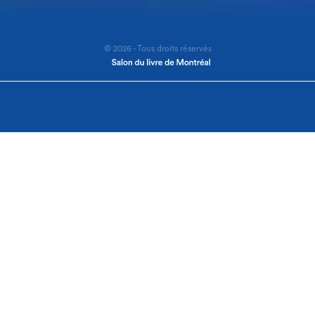
© 2026 - Tous droits réservés