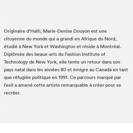
Originaire d’Haïti, Marie-Denise Douyon est une
citoyenne du monde qui a grandi en Afrique du Nord,
étudié à New York et Washington et réside à Montréal.
Diplômée des beaux-arts du Fashion Institute of
Technology de New York, elle tente un retour dans son
pays natal dans les années 80 et émigre au Canada en tant
que réfugiée politique en 1991. Ce parcours marqué par
l’exil a amené cette artiste remarquable à créer pour se
recréer.