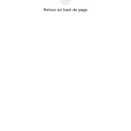
Retour en haut de page