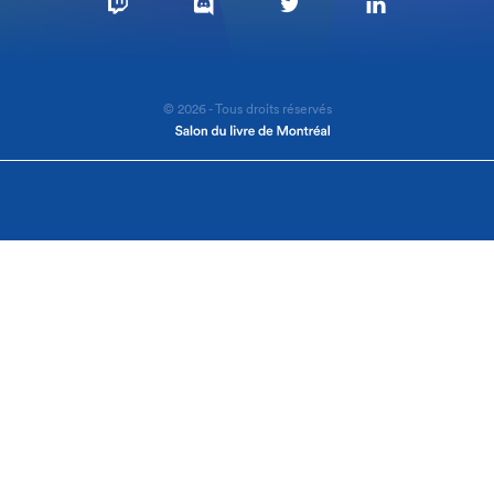
© 2026 - Tous droits réservés