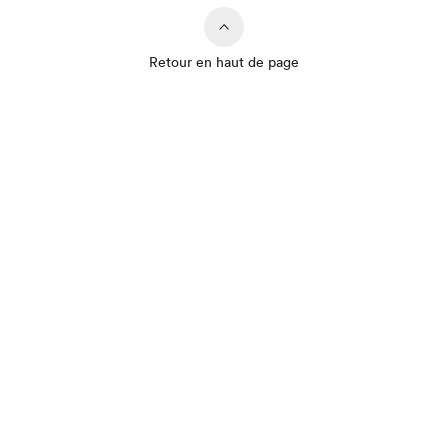
Retour en haut de page