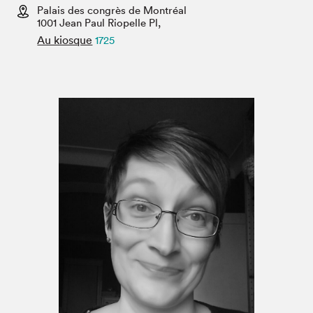
Espace médias
Palais des congrès de Montréal
1001 Jean Paul Riopelle Pl,
Au kiosque
1725