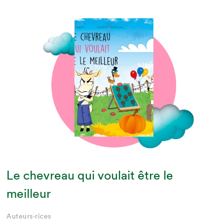
Le chevreau qui voulait être le
meilleur
Auteurs·rices