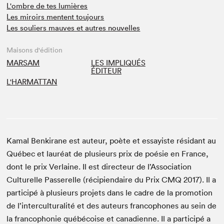
L'ombre de tes lumières
Les miroirs mentent toujours
Les souliers mauves et autres nouvelles
Maisons d'édition
MARSAM
LES IMPLIQUÉS
ÉDITEUR
L'HARMATTAN
Kamal Benkirane est auteur, poète et essayiste résidant au
Québec et lauréat de plusieurs prix de poésie en France,
dont le prix Verlaine. Il est directeur de l’Association
Culturelle Passerelle (récipiendaire du Prix CMQ 2017). Il a
participé à plusieurs projets dans le cadre de la promotion
de l’interculturalité et des auteurs francophones au sein de
la francophonie québécoise et canadienne. Il a participé a