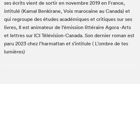
ses écrits vient de sortir en novembre 2019 en France,
intitulé (Kamal Benkirane, Voix marocaine au Canada) et
qui regroupe des études académiques et critiques sur ses
livres, Il est animateur de l’émission littéraire Agora -Arts
et lettres sur ICI Télévision-Canada. Son dernier roman est
paru 2023 chez l’harmattan et s’intitule ( L’ombre de tes
lumières)