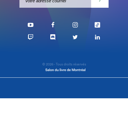
© 2026 - Tous droits réservés