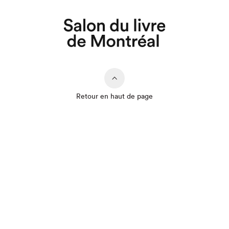
Que cherchez-vous?
Retour en haut de page