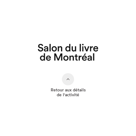
Que cherchez-vous?
Retour aux détails
de l'activité