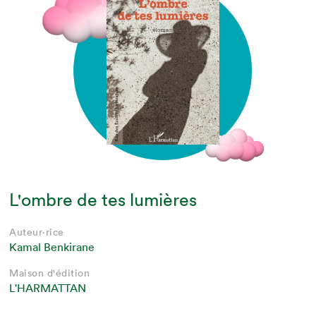
L'ombre de tes lumières
Auteur·rice
Kamal Benkirane
Maison d'édition
L'HARMATTAN