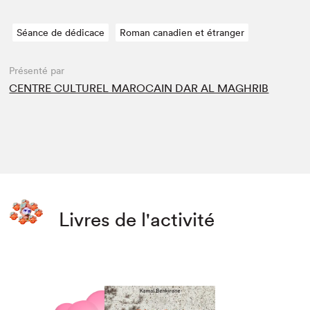
Séance de dédicace
Roman canadien et étranger
Présenté par
CENTRE CULTUREL MAROCAIN DAR AL MAGHRIB
Livres de l'activité