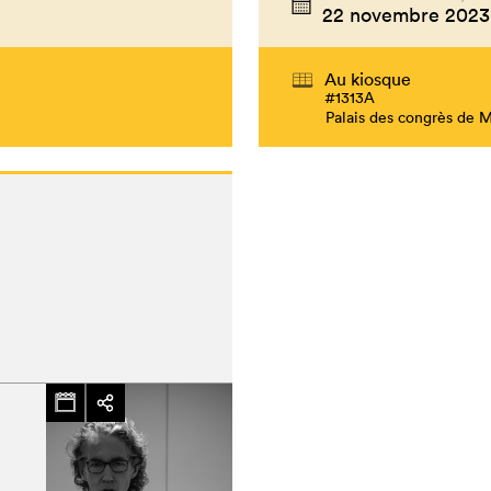
22 novembre 2023
Au kiosque
#1313A
Palais des congrès de 