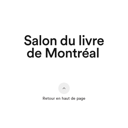
Retour en haut de page