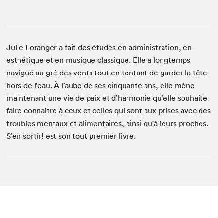
Julie Loranger a fait des études en administration, en
esthétique et en musique classique. Elle a longtemps
navigué au gré des vents tout en tentant de garder la tête
hors de l’eau. À l’aube de ses cinquante ans, elle mène
maintenant une vie de paix et d’harmonie qu’elle souhaite
faire connaître à ceux et celles qui sont aux prises avec des
troubles mentaux et alimentaires, ainsi qu'à leurs proches.
S’en sortir! est son tout premier livre.