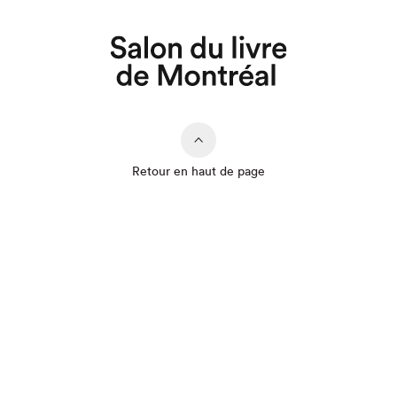
Retour en haut de page
Que cherchez-vous?