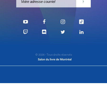
© 2026 - Tous droits réservés