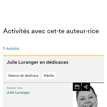
Activités avec cet·te auteur·rice
1
Activité
Julie Lor­anger en dédicaces
Séance de dédicace
Adulte
Auteur·rice
Julie Loranger