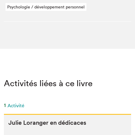
Psychologie / développement personnel
Activités liées à ce livre
1
Activité
Julie Lor­anger en dédicaces