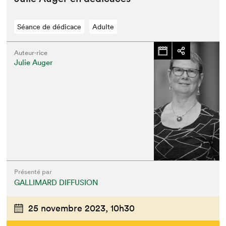
Séance de dédicace
Adulte
Auteur·rice
Julie Auger
Présenté par
GALLIMARD DIFFUSION
25 novembre 2023,
10h30