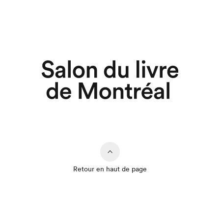
Retour en haut de page