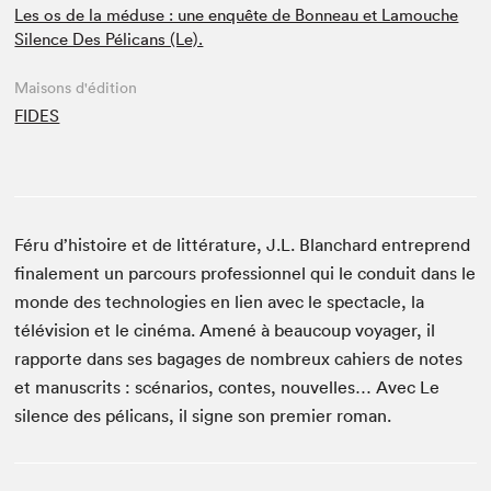
Les os de la méduse : une enquête de Bonneau et Lamouche
Silence Des Pélicans (Le).
Maisons d'édition
FIDES
Féru d’histoire et de littérature, J.L. Blanchard entreprend
finalement un parcours professionnel qui le conduit dans le
monde des technologies en lien avec le spectacle, la
télévision et le cinéma. Amené à beaucoup voyager, il
rapporte dans ses bagages de nombreux cahiers de notes
et manuscrits : scénarios, contes, nouvelles… Avec Le
silence des pélicans, il signe son premier roman.