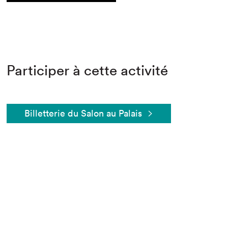
Participer à cette activité
Billetterie du Salon au Palais
Que cherchez-vous?