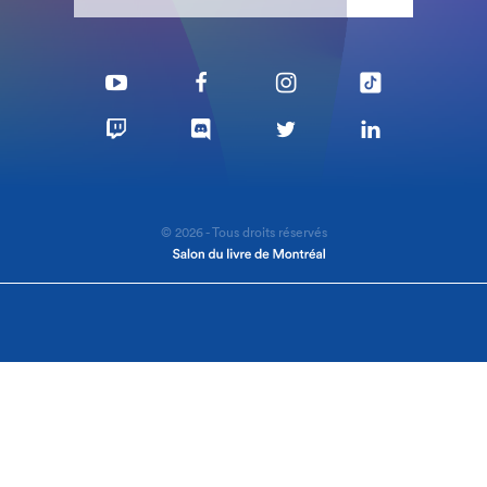
© 2026 - Tous droits réservés