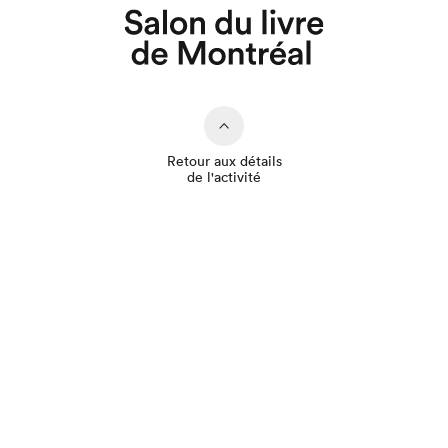
Retour aux détails
de l'activité