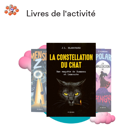
Livres de l'activité