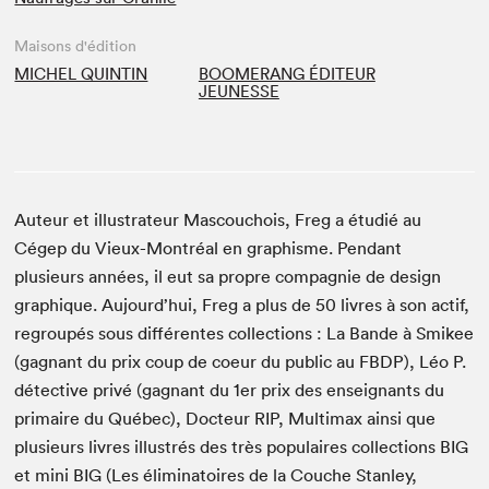
Maisons d'édition
MICHEL QUINTIN
BOOMERANG ÉDITEUR
JEUNESSE
Auteur et illustrateur Mascouchois, Freg a étudié au
Cégep du Vieux-Montréal en graphisme. Pendant
plusieurs années, il eut sa propre compagnie de design
graphique. Aujourd’hui, Freg a plus de 50 livres à son actif,
regroupés sous différentes collections : La Bande à Smikee
(gagnant du prix coup de coeur du public au FBDP), Léo P.
détective privé (gagnant du 1er prix des enseignants du
primaire du Québec), Docteur RIP, Multimax ainsi que
plusieurs livres illustrés des très populaires collections BIG
et mini BIG (Les éliminatoires de la Couche Stanley,