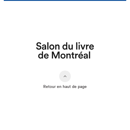
Retour en haut de page