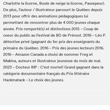
Charlotte la licorne, Boule de neige la licorne, Passepeur).
De plus, l’auteur / illustrateur parcourt le Québec depuis
2013 pour offrir des animations pédagogiques lui
permettant de rencontrer plus de 4 000 jeunes chaque
année. Prix remporté(s) et distinctions 2015 – Coup de
coeur du public au Festival de BD de Prévost. 2016 – Léo P.
détective privé (gagnant du 1er prix des enseignants du
primaire du Québec. 2016 – Prix des jeunes lecteurs 2016.
2016 – Amazon Canada a choisi de nommer Freg et
Makina, auteurs et illustrateur jeunesse du mois de mai.
2023 – Docteur RIP : C’est mortel! Grand gagnant dans la
catégorie documentaire français du Prix littéraire
Hackmatack – Le choix des jeunes.