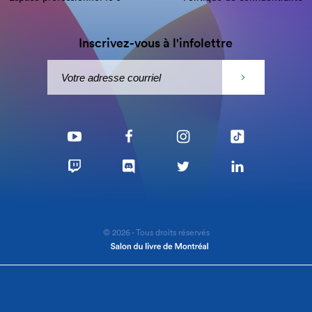
Inscrivez-vous à l'infolettre
© 2026 - Tous droits réservés