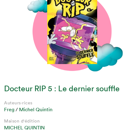
Docteur RIP 5 : Le dernier souffle
Auteurs·rices
Freg
/
Michel Quintin
Maison d'édition
MICHEL QUINTIN