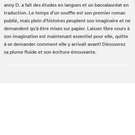
anny D. a fait des études en langues et un baccalauréat en
traduction. Le temps d’un souffle est son premier roman
publié, mais plein d’histoires peuplent son imaginaire et ne
demandent qu’à être mises sur papier. Laisser libre cours à
son imagination est maintenant essentiel pour elle, quitte
à se demander comment elle y arrivait avant! Découvrez
sa plume fluide et son écriture émouvante.