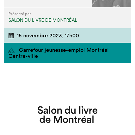
Présenté par
SALON DU LIVRE DE MONTRÉAL
15 novembre 2023,
17h00
Carrefour jeunesse-emploi Montréal
Centre-ville