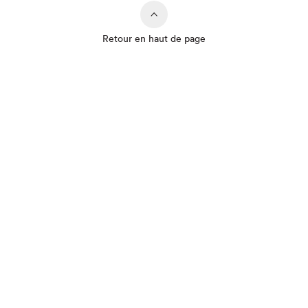
Retour en haut de page
Que cherchez-vous?