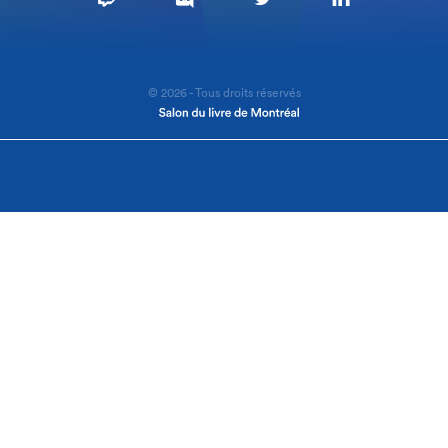
© 2026 - Tous droits réservés