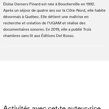
Éloïse Demers Pinard est née à Boucherville en 1992.
Après un séjour de quatre ans sur la Côte-Nord, elle habite
désormais à Québec. Elle détient une maîtrise en
recherche et création de l’UQAM et réalise des
documentaires sonores. En 2019, elle a publié Trois
chambres sans lit aux Éditions Del Busso.
Activités avec cet·te auteur·rice