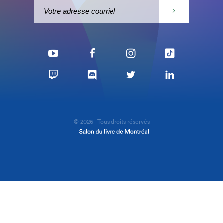
© 2026 - Tous droits réservés