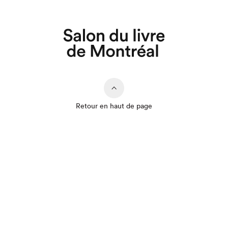
Retour en haut de page