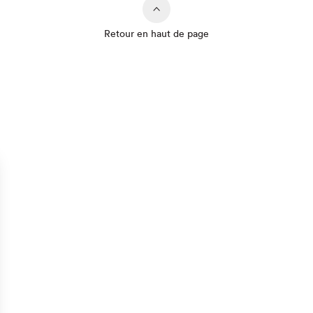
Retour en haut de page