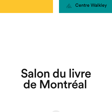
Centre Walkley