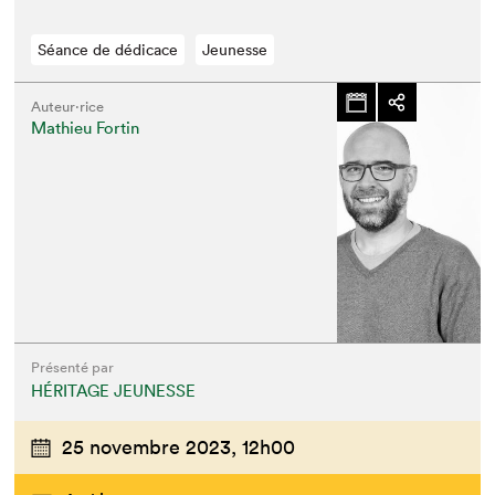
Séance de dédicace
Jeunesse
Auteur·rice
Mathieu Fortin
Présenté par
HÉRITAGE JEUNESSE
25 novembre 2023,
12h00