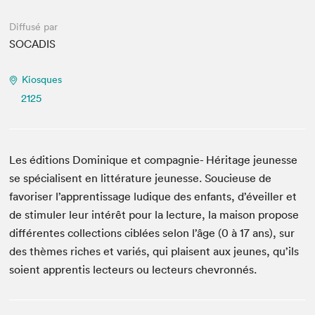
Diffusé par
SOCADIS
Kiosques
2125
Les éditions Dominique et compagnie- Héritage jeunesse
se spécialisent en littérature jeunesse. Soucieuse de
favoriser l’apprentissage ludique des enfants, d’éveiller et
de stimuler leur intérêt pour la lecture, la maison propose
différentes collections ciblées selon l’âge (0 à 17 ans), sur
des thèmes riches et variés, qui plaisent aux jeunes, qu’ils
soient apprentis lecteurs ou lecteurs chevronnés.