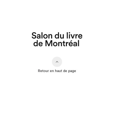
Retour en haut de page