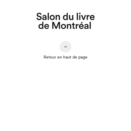
Retour en haut de page
Que cherchez-vous?