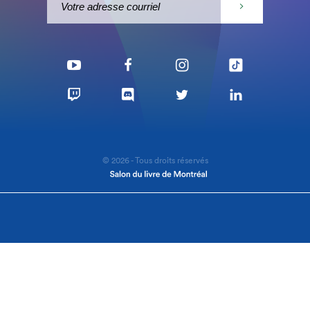
© 2026 - Tous droits réservés