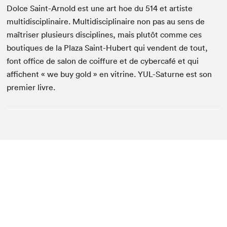
Dolce Saint-Arnold est une art hoe du 514 et artiste
multidisciplinaire. Multidisciplinaire non pas au sens de
maîtriser plusieurs disciplines, mais plutôt comme ces
boutiques de la Plaza Saint-Hubert qui vendent de tout,
font office de salon de coiffure et de cybercafé et qui
affichent « we buy gold » en vitrine. YUL-Saturne est son
premier livre.