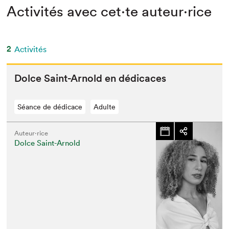
Activités avec cet·te auteur·rice
2
Activités
Dolce Saint-Arnold en dédicaces
Séance de dédicace
Adulte
Auteur·rice
Dolce Saint-Arnold