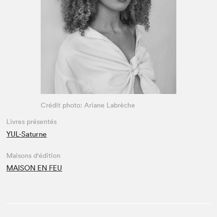
Espace médias
Crédit photo: Ariane Labrèche
Livres présentés
YUL-Saturne
Maisons d'édition
MAISON EN FEU