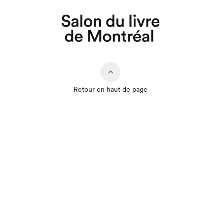
Retour en haut de page
Que cherchez-vous?