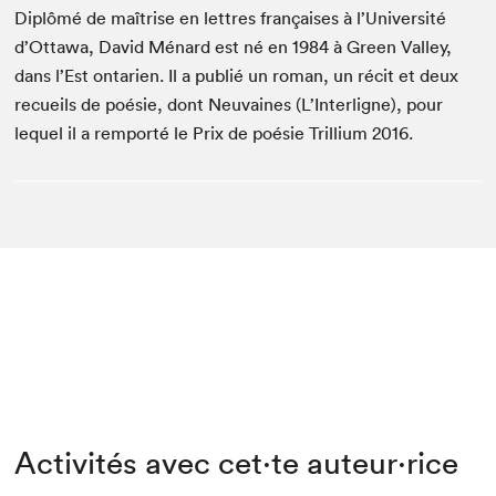
Diplômé de maîtrise en lettres françaises à l’Université
d’Ottawa, David Ménard est né en 1984 à Green Valley,
dans l’Est ontarien. Il a publié un roman, un récit et deux
recueils de poésie, dont Neuvaines (L’Interligne), pour
lequel il a remporté le Prix de poésie Trillium 2016.
Activités avec cet·te auteur·rice