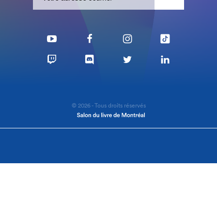
© 2026 - Tous droits réservés