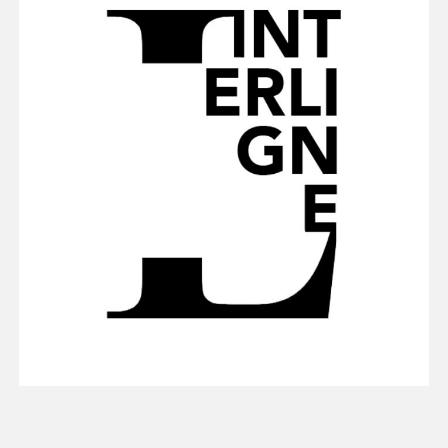
Espace médias