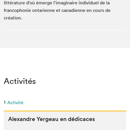
littérature d’où émerge l’imaginaire individuel de la
francophonie ontarienne et canadienne en cours de
création.
Activités
1
Activité
Alexan­dre Yergeau en dédicaces