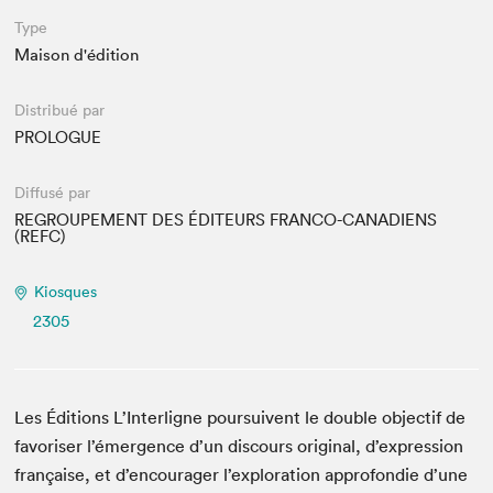
Type
Maison d'édition
Distribué par
PROLOGUE
Diffusé par
REGROUPEMENT DES ÉDITEURS FRANCO-CANADIENS
(REFC)
Kiosques
2305
Les Éditions L’Interligne poursuivent le double objectif de
favoriser l’émergence d’un discours original, d’expression
française, et d’encourager l’exploration approfondie d’une