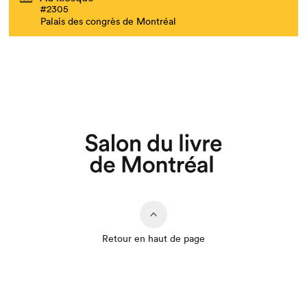
#2305
Palais des congrès de Montréal
Retour en haut de page