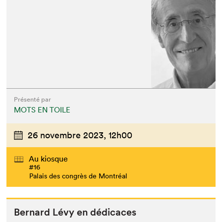
Présenté par
MOTS EN TOILE
26 novembre 2023,
12h00
Au kiosque
#16
Palais des congrès de Montréal
Bernard Lévy en dédicaces