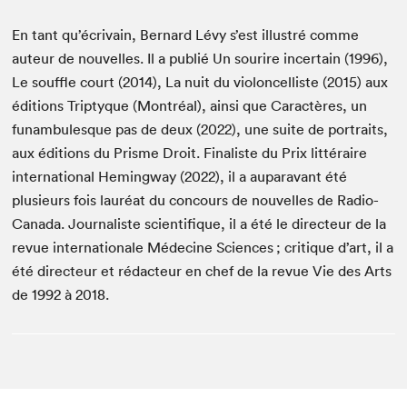
En tant qu’écrivain, Bernard Lévy s’est illustré comme
auteur de nouvelles. Il a publié Un sourire incertain (1996),
Le souffle court (2014), La nuit du violoncelliste (2015) aux
éditions Triptyque (Montréal), ainsi que Caractères, un
funambulesque pas de deux (2022), une suite de portraits,
aux éditions du Prisme Droit. Finaliste du Prix littéraire
international Heming­way (2022), il a auparavant été
plusieurs fois lauréat du concours de nouvelles de Radio-
Canada. Journaliste scientifique, il a été le directeur de la
revue internationale Médecine Sciences ; critique d’art, il a
été directeur et rédacteur en chef de la revue Vie des Arts
de 1992 à 2018.