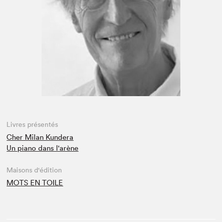
Espace médias
Livres présentés
Cher Milan Kundera
Un piano dans l'arène
Maisons d'édition
MOTS EN TOILE