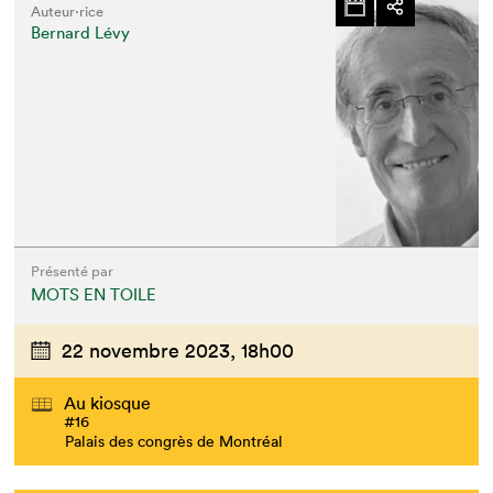
Auteur·rice
Bernard Lévy
Présenté par
MOTS EN TOILE
22 novembre 2023,
18h00
Au kiosque
#16
Palais des congrès de Montréal