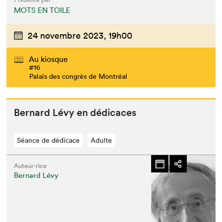
MOTS EN TOILE
24 novembre 2023,
19h00
Au kiosque
#16
Palais des congrès de Montréal
Bernard Lévy en dédicaces
Séance de dédicace
Adulte
Auteur·rice
Bernard Lévy