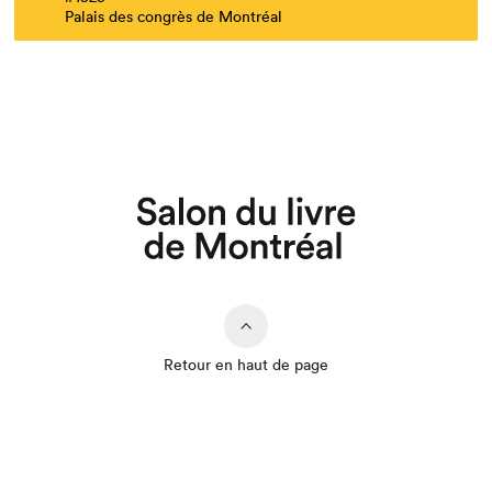
Palais des congrès de Montréal
Retour en haut de page