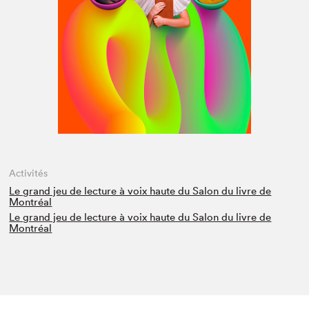
Espace médias
Activités
Le grand jeu de lecture à voix haute du Salon du livre de
Montréal
Le grand jeu de lecture à voix haute du Salon du livre de
Montréal