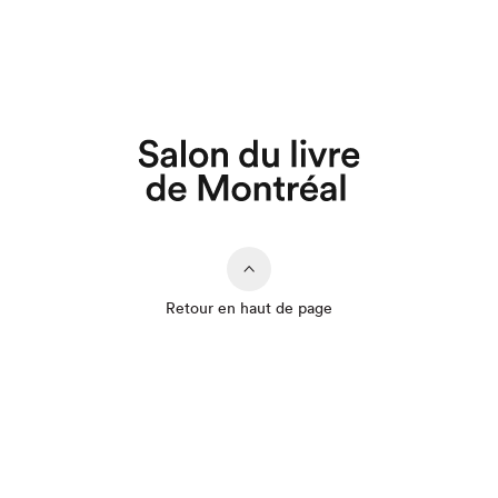
Retour en haut de page