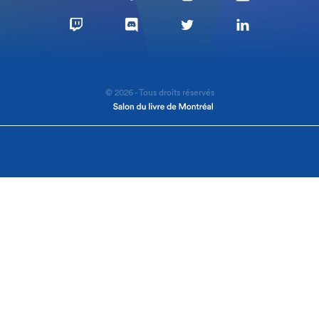
© 2026 - Tous droits réservés