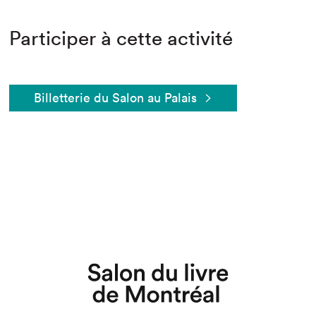
Participer à cette activité
Billetterie du Salon au Palais
Que cherchez-vous?