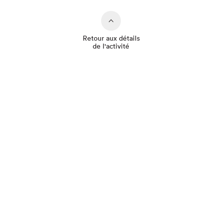
Retour aux détails
de l'activité