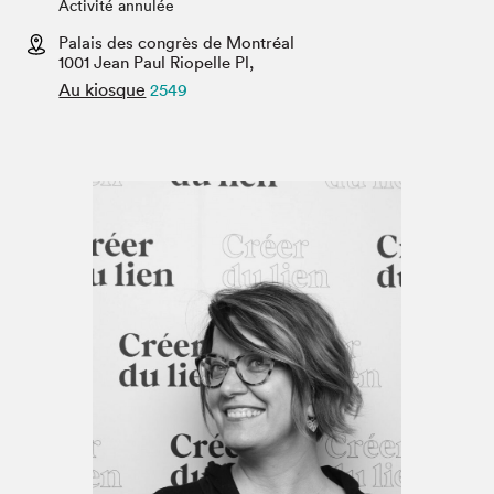
Espace médias
Activité annulée
Palais des congrès de Montréal
1001 Jean Paul Riopelle Pl,
Au kiosque
2549