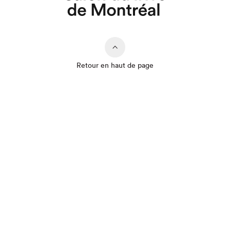
Que cherchez-vous?
Retour en haut de page