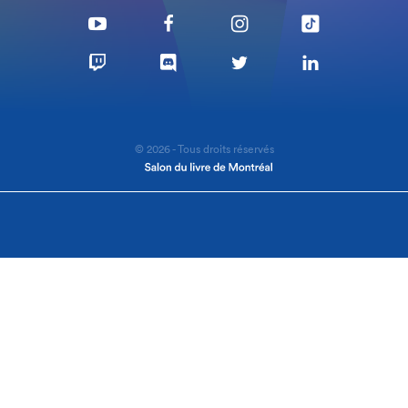
© 2026 - Tous droits réservés