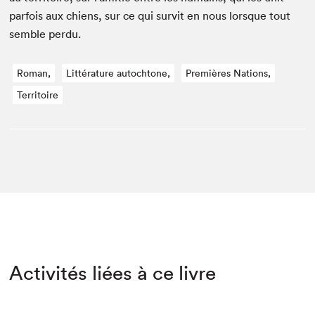
par­fois aux chiens, sur ce qui survit en nous lorsque tout
sem­ble perdu.
Roman,
Littérature autochtone,
Premières Nations,
Territoire
Activités liées à ce livre