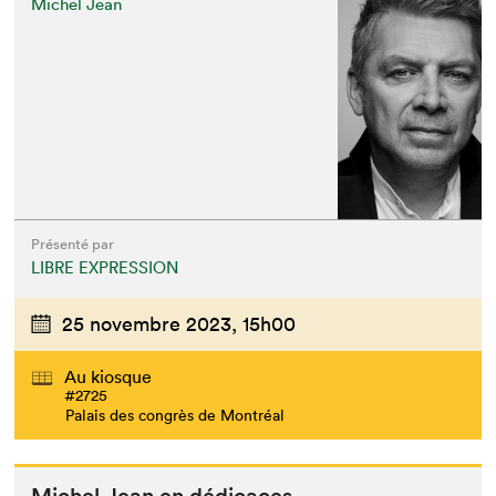
Michel Jean
Présenté par
LIBRE EXPRESSION
25 novembre 2023,
15h00
Au kiosque
#2725
Palais des congrès de Montréal